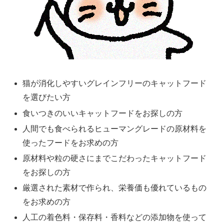
猫が消化しやすいグレインフリーのキャットフード
を選びたい方
食いつきのいいキャットフードをお探しの方
人間でも食べられるヒューマングレードの原材料を
使ったフードをお求めの方
原材料や粒の硬さにまでこだわったキャットフード
をお探しの方
厳選された素材で作られ、栄養価も優れているもの
をお求めの方
人工の着色料・保存料・香料などの添加物を使って