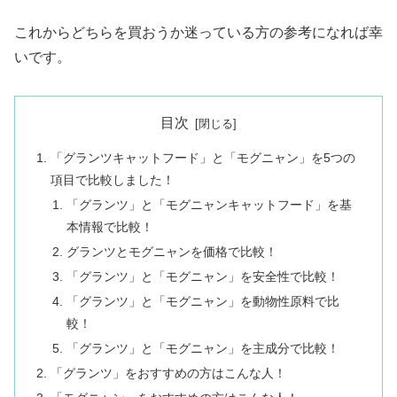
これからどちらを買おうか迷っている方の参考になれば幸
いです。
目次
「グランツキャットフード」と「モグニャン」を5つの
項目で比較しました！
「グランツ」と「モグニャンキャットフード」を基
本情報で比較！
グランツとモグニャンを価格で比較！
「グランツ」と「モグニャン」を安全性で比較！
「グランツ」と「モグニャン」を動物性原料で比
較！
「グランツ」と「モグニャン」を主成分で比較！
「グランツ」をおすすめの方はこんな人！