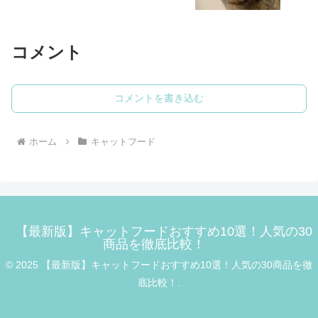
コメント
コメントを書き込む
ホーム
キャットフード
【最新版】キャットフードおすすめ10選！人気の30
商品を徹底比較！
© 2025 【最新版】キャットフードおすすめ10選！人気の30商品を徹
底比較！.