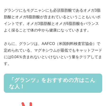
グランツにもモグニャンにも必須脂肪酸であるオメガ3脂
肪酸とオメガ6脂肪酸が含まれているということもいいポ
イントです。オメガ3脂肪酸とオメガ6脂肪酸をバランス
よく採ることで体の中から健康になっていきます。
さらに、グランツは、AAFCO（米国飼料検査官協会）で
定められている、マグネシウムが最低でもキャットフード
には0.04％含まれないといけないという量をクリアしてま
す。
「グランツ」をおすすめの方はこん
な人！