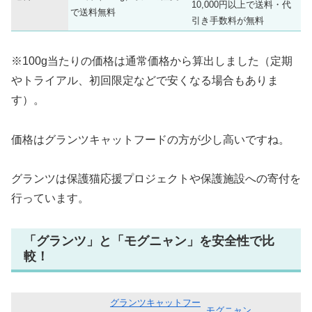
10,000円以上で送料・代
で送料無料
引き手数料が無料
※100g当たりの価格は通常価格から算出しました（定期
やトライアル、初回限定などで安くなる場合もありま
す）。
価格はグランツキャットフードの方が少し高いですね。
グランツは保護猫応援プロジェクトや保護施設への寄付を
行っています。
「グランツ」と「モグニャン」を安全性で比
較！
グランツキャットフー
モグニャン