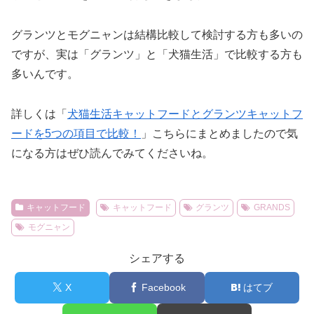
グランツとモグニャンは結構比較して検討する方も多いの
ですが、実は「グランツ」と「犬猫生活」で比較する方も
多いんです。
詳しくは「
犬猫生活キャットフードとグランツキャットフ
ードを5つの項目で比較！
」こちらにまとめましたので気
になる方はぜひ読んでみてくださいね。
キャットフード
キャットフード
グランツ
GRANDS
モグニャン
シェアする
X
Facebook
はてブ