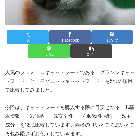
X
Facebook
はてブ
LINE
コピー
人気のプレミアムキャットフードである「グランツキャッ
トフード」と「モグニャンキャットフード」を5つの項目
で比較してみました。
今回は、キャットフードを購入する際に目安となる「1.基
本情報」「2.価格」「3.安全性」「4.動物性原料」「5.主
成分」を徹底比較しています。両者の良いところ悪いとこ
ろ包み隠さずお伝えしていきます。