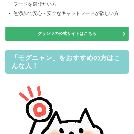
フードを選びたい方
無添加で安心・安全なキャットフードが欲しい方
グランツの公式サイトはこちら
「モグニャン」をおすすめの方はこ
んな人！