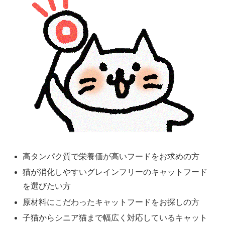
高タンパク質で栄養価が高いフードをお求めの方
猫が消化しやすいグレインフリーのキャットフード
を選びたい方
原材料にこだわったキャットフードをお探しの方
子猫からシニア猫まで幅広く対応しているキャット