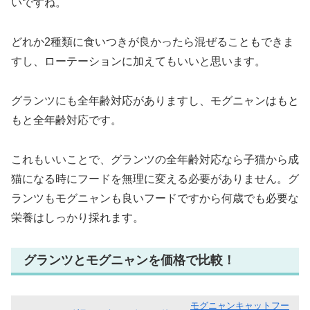
いですね。
どれか2種類に食いつきが良かったら混ぜることもできま
すし、ローテーションに加えてもいいと思います。
グランツにも全年齢対応がありますし、モグニャンはもと
もと全年齢対応です。
これもいいことで、グランツの全年齢対応なら子猫から成
猫になる時にフードを無理に変える必要がありません。グ
ランツもモグニャンも良いフードですから何歳でも必要な
栄養はしっかり採れます。
グランツとモグニャンを価格で比較！
モグニャンキャットフー