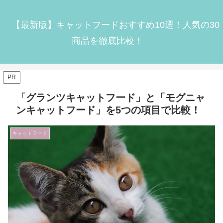
【最新版】キャットフードおすすめ10選！人気の30
商品を徹底比較！
PR
「グランツキャットフード」と「モグニャ
ンキャットフード」を5つの項目で比較！
キャットフード