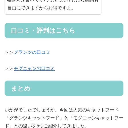
自由にできますからお得ですよ。
口コミ・評判はこちら
＞＞
グランツの口コミ
＞＞
モグニャンの口コミ
まとめ
いかがでしたでしょうか。今回は人気のキャットフード
「グランツキャットフード」と「モグニャンキャットフー
ド」との違いを5つご紹介してきました。