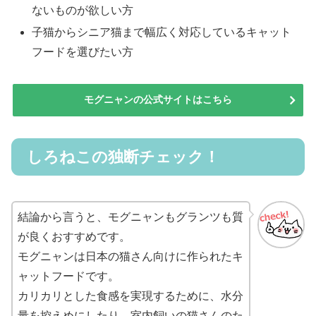
ないものが欲しい方
子猫からシニア猫まで幅広く対応しているキャット
フードを選びたい方
モグニャンの公式サイトはこちら
しろねこの独断チェック！
結論から言うと、モグニャンもグランツも質
が良くおすすめです。
モグニャンは日本の猫さん向けに作られたキ
ャットフードです。
カリカリとした食感を実現するために、水分
量を控えめにしたり、室内飼いの猫さんのた