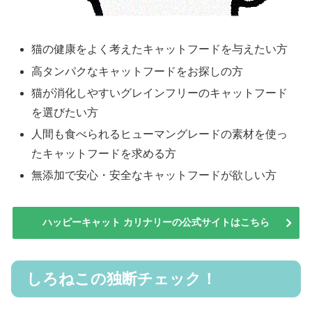
猫の健康をよく考えたキャットフードを与えたい方
高タンパクなキャットフードをお探しの方
猫が消化しやすいグレインフリーのキャットフード
を選びたい方
人間も食べられるヒューマングレードの素材を使っ
たキャットフードを求める方
無添加で安心・安全なキャットフードが欲しい方
ハッピーキャット カリナリーの公式サイトはこちら
しろねこの独断チェック！