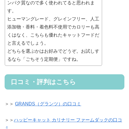
ンパク質なので多く使われてると思われま
す。
ヒューマングレード、グレインフリー、人工
添加物・香料・着色料不使用でカロリーも高
くはなく、こちらも優れたキャットフードだ
と言えるでしょう。
どちらを選ぶかはお好みでどうぞ。お試しす
るなら「ごちそう定期便」ですね。
口コミ・評判はこちら
＞＞
GRANDS（グランツ）の口コミ
＞＞
ハッピーキャット カリナリー ファームダックの口コ
ミ