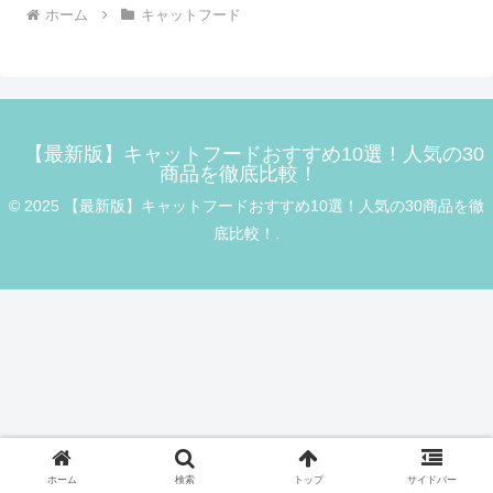
ホーム
キャットフード
【最新版】キャットフードおすすめ10選！人気の30
商品を徹底比較！
© 2025 【最新版】キャットフードおすすめ10選！人気の30商品を徹
底比較！.
ホーム
検索
トップ
サイドバー