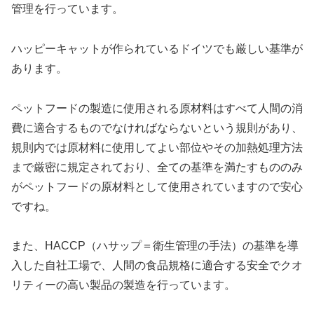
管理を行っています。
ハッピーキャットが作られているドイツでも厳しい基準が
あります。
ペットフードの製造に使用される原材料はすべて人間の消
費に適合するものでなければならないという規則があり、
規則内では原材料に使用してよい部位やその加熱処理方法
まで厳密に規定されており、全ての基準を満たすもののみ
がペットフードの原材料として使用されていますので安心
ですね。
また、HACCP（ハサップ＝衛生管理の手法）の基準を導
入した自社工場で、人間の食品規格に適合する安全でクオ
リティーの高い製品の製造を行っています。