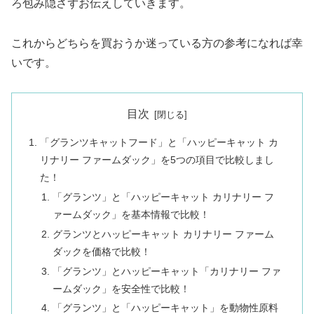
ろ包み隠さずお伝えしていきます。
これからどちらを買おうか迷っている方の参考になれば幸
いです。
目次
「グランツキャットフード」と「ハッピーキャット カ
リナリー ファームダック」を5つの項目で比較しまし
た！
「グランツ」と「ハッピーキャット カリナリー フ
ァームダック」を基本情報で比較！
グランツとハッピーキャット カリナリー ファーム
ダックを価格で比較！
「グランツ」とハッピーキャット「カリナリー ファ
ームダック」を安全性で比較！
「グランツ」と「ハッピーキャット」を動物性原料