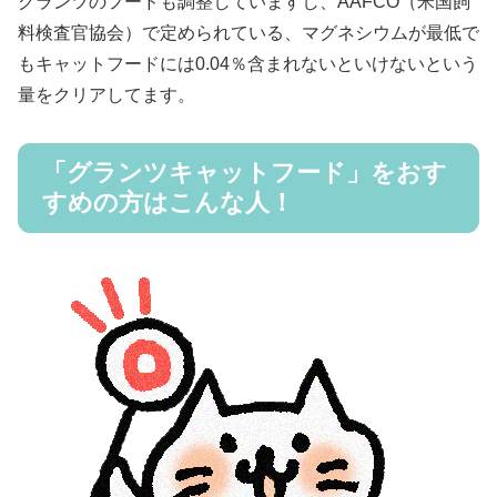
グランツのフードも調整していますし、AAFCO（米国飼
料検査官協会）で定められている、マグネシウムが最低で
もキャットフードには0.04％含まれないといけないという
量をクリアしてます。
「グランツキャットフード」をおす
すめの方はこんな人！