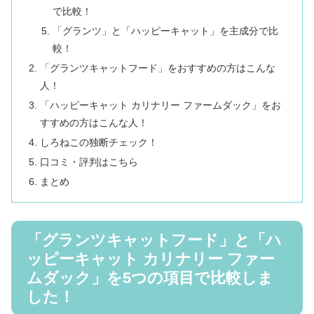
で比較！
「グランツ」と「ハッピーキャット」を主成分で比
較！
「グランツキャットフード」をおすすめの方はこんな
人！
「ハッピーキャット カリナリー ファームダック」をお
すすめの方はこんな人！
しろねこの独断チェック！
口コミ・評判はこちら
まとめ
「グランツキャットフード」と「ハ
ッピーキャット カリナリー ファー
ムダック」を5つの項目で比較しま
した！