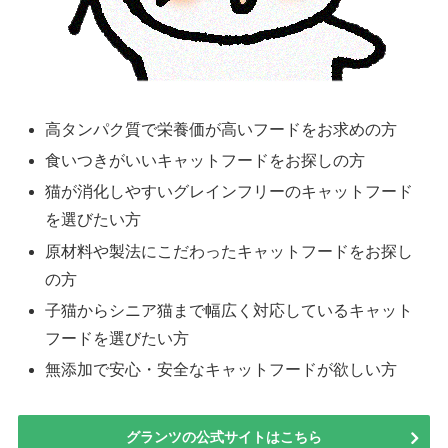
高タンパク質で栄養価が高いフードをお求めの方
食いつきがいいキャットフードをお探しの方
猫が消化しやすいグレインフリーのキャットフード
を選びたい方
原材料や製法にこだわったキャットフードをお探し
の方
子猫からシニア猫まで幅広く対応しているキャット
フードを選びたい方
無添加で安心・安全なキャットフードが欲しい方
グランツの公式サイトはこちら