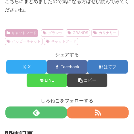
こちらにまとめましたので気になる方はぜひ読んでみてく
ださいね。
キャットフード
グランツ
GRANDS
カリナリー
ハッピーキャット
キャットフード
シェアする
X
Facebook
はてブ
LINE
コピー
しろねこをフォローする