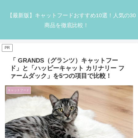
【最新版】キャットフードおすすめ10選！人気の30
商品を徹底比較！
PR
「 GRANDS（グランツ）キャットフー
ド」と「ハッピーキャット カリナリー フ
ァームダック」を5つの項目で比較！
キャットフード