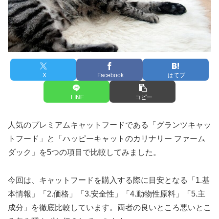
X
Facebook
はてブ
LINE
コピー
人気のプレミアムキャットフードである「グランツキャッ
トフード」と「ハッピーキャットのカリナリー ファーム
ダック」を5つの項目で比較してみました。
今回は、キャットフードを購入する際に目安となる「1.基
本情報」「2.価格」「3.安全性」「4.動物性原料」「5.主
成分」を徹底比較しています。両者の良いところ悪いとこ