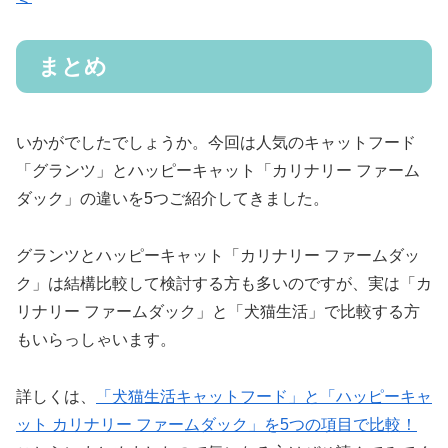
まとめ
いかがでしたでしょうか。今回は人気のキャットフード
「グランツ」とハッピーキャット「カリナリー ファーム
ダック」の違いを5つご紹介してきました。
グランツとハッピーキャット「カリナリー ファームダッ
ク」は結構比較して検討する方も多いのですが、実は「カ
リナリー ファームダック」と「犬猫生活」で比較する方
もいらっしゃいます。
詳しくは、
「犬猫生活キャットフード」と「ハッピーキャ
ット カリナリー ファームダック」を5つの項目で比較！