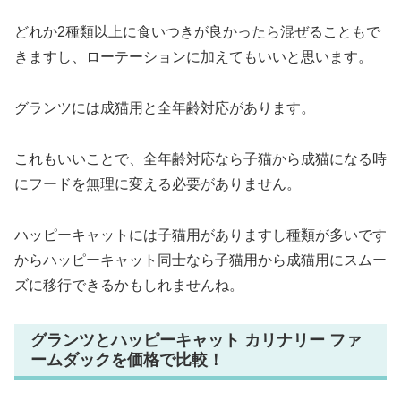
どれか2種類以上に食いつきが良かったら混ぜることもで
きますし、ローテーションに加えてもいいと思います。
グランツには成猫用と全年齢対応があります。
これもいいことで、全年齢対応なら子猫から成猫になる時
にフードを無理に変える必要がありません。
ハッピーキャットには子猫用がありますし種類が多いです
からハッピーキャット同士なら子猫用から成猫用にスムー
ズに移行できるかもしれませんね。
グランツとハッピーキャット カリナリー ファ
ームダックを価格で比較！