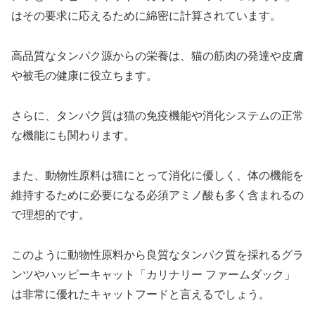
はその要求に応えるために綿密に計算されています。
高品質なタンパク源からの栄養は、猫の筋肉の発達や皮膚
や被毛の健康に役立ちます。
さらに、タンパク質は猫の免疫機能や消化システムの正常
な機能にも関わります。
また、動物性原料は猫にとって消化に優しく、体の機能を
維持するために必要になる必須アミノ酸も多く含まれるの
で理想的です。
このように動物性原料から良質なタンパク質を採れるグラ
ンツやハッピーキャット「カリナリー ファームダック」
は非常に優れたキャットフードと言えるでしょう。