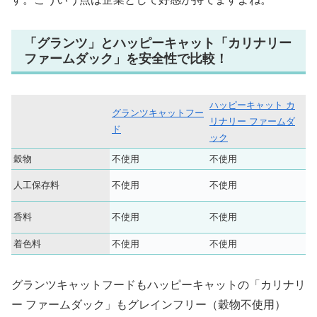
「グランツ」とハッピーキャット「カリナリー
ファームダック」を安全性で比較！
ハッピーキャット カ
グランツキャットフー
リナリー ファームダ
ド
ック
穀物
不使用
不使用
人工保存料
不使用
不使用
香料
不使用
不使用
着色料
不使用
不使用
グランツキャットフードもハッピーキャットの「カリナリ
ー ファームダック」もグレインフリー（穀物不使用）