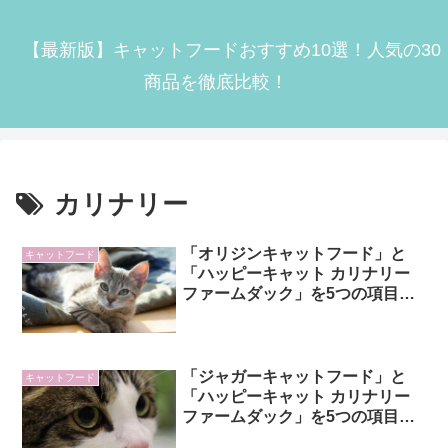
【最新版】キャットフードおすすめ10選！人気の30
商品を徹底比較！
カリナリー
「オリジンキャットフード」と
キャットフード
「ハッピーキャット カリナリー
ファームダック」を5つの項目で
比較！
「ジャガーキャットフード」と
キャットフード
「ハッピーキャット カリナリー
ファームダック」を5つの項目で
比較！