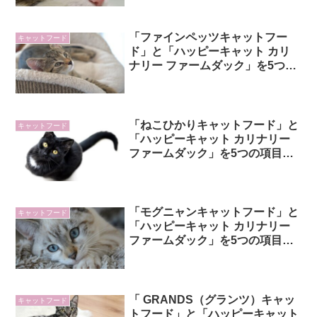
「ファインペッツキャットフー
キャットフード
ド」と「ハッピーキャット カリ
ナリー ファームダック」を5つの
項目で比較！
「ねこひかりキャットフード」と
キャットフード
「ハッピーキャット カリナリー
ファームダック」を5つの項目で
比較！
「モグニャンキャットフード」と
キャットフード
「ハッピーキャット カリナリー
ファームダック」を5つの項目で
比較！
「 GRANDS（グランツ）キャッ
キャットフード
トフード」と「ハッピーキャット