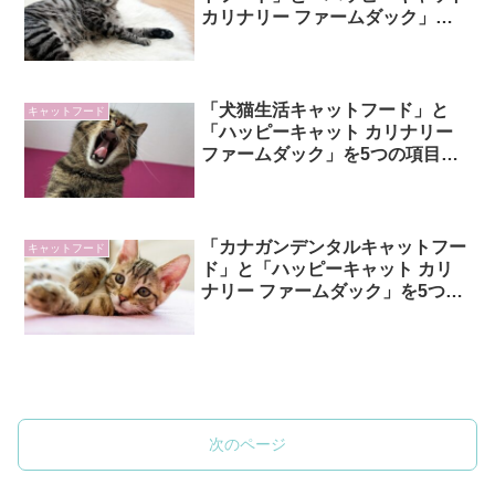
カリナリー ファームダック」を5
つの項目で比較！
「犬猫生活キャットフード」と
キャットフード
「ハッピーキャット カリナリー
ファームダック」を5つの項目で
比較！
「カナガンデンタルキャットフー
キャットフード
ド」と「ハッピーキャット カリ
ナリー ファームダック」を5つの
項目で比較！
次のページ