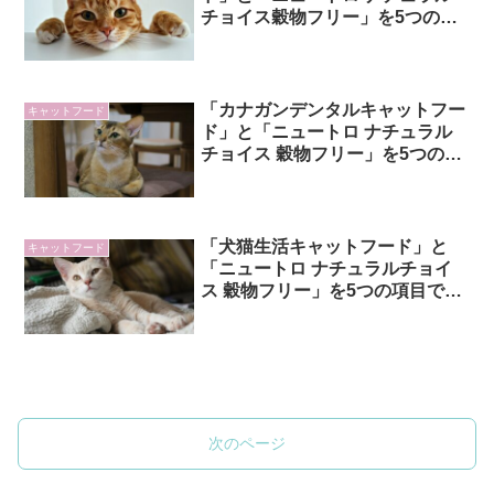
チョイス穀物フリー」を5つの項
目で比較！
「カナガンデンタルキャットフー
キャットフード
ド」と「ニュートロ ナチュラル
チョイス 穀物フリー」を5つの項
目で比較！
「犬猫生活キャットフード」と
キャットフード
「ニュートロ ナチュラルチョイ
ス 穀物フリー」を5つの項目で比
較！
次のページ