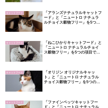
「アランズナチュラルキャットフ
キャットフード
ード」と「ニュートロ ナチュラ
ルチョイス穀物フリー」を5つの
項目で比較！
「ねこひかりキャットフード」と
キャットフード
「ニュートロ ナチュラルチョイ
ス穀物フリー」を5つの項目で比
較！
「オリジン オリジナルキャッ
キャットフード
ト」と「ニュートロ ナチュラル
チョイス穀物フリー」を5つの項
目で比較！
「ファインペッツキャットフー
キャットフード
ド」と「ニュートロ ナチュラル