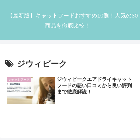
【最新版】キャットフードおすすめ10選！人気の30
商品を徹底比較！
ジウィピーク
ジウィピークエアドライキャット
キャットフード
フードの悪い口コミから良い評判
まで徹底解説！