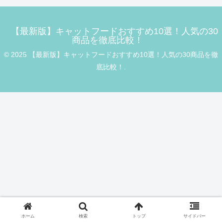
【最新版】キャットフードおすすめ10選！人気の30
商品を徹底比較！
© 2025 【最新版】キャットフードおすすめ10選！人気の30商品を徹
底比較！.
ホーム
検索
トップ
サイドバー