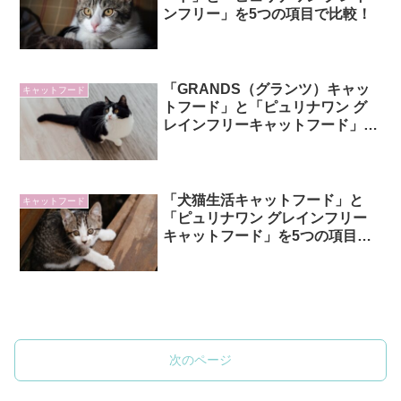
ンフリー」を5つの項目で比較！
「GRANDS（グランツ）キャッ
キャットフード
トフード」と「ピュリナワン グ
レインフリーキャットフード」を
5つの項目で比較！
「犬猫生活キャットフード」と
キャットフード
「ピュリナワン グレインフリー
キャットフード」を5つの項目で
比較！
次のページ