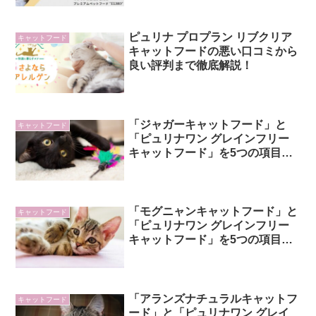
ピュリナ プロプラン リブクリア
キャットフード
キャットフードの悪い口コミから
良い評判まで徹底解説！
「ジャガーキャットフード」と
キャットフード
「ピュリナワン グレインフリー
キャットフード」を5つの項目で
比較！
「モグニャンキャットフード」と
キャットフード
「ピュリナワン グレインフリー
キャットフード」を5つの項目で
比較！
「アランズナチュラルキャットフ
キャットフード
ード」と「ピュリナワン グレイ