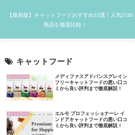
【最新版】キャットフードおすすめ10選！人気の30
商品を徹底比較！
キャットフード
メディファスアドバンスグレイン
キャットフード
フリーキャットフードの悪い口コ
ミから良い評判まで徹底解説！
エルモ プロフェッショナーレ イ
キャットフード
ンドアキャットフードの悪い口コ
ミから良い評判まで徹底解説！