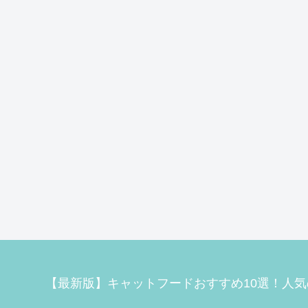
【最新版】キャットフードおすすめ10選！人気