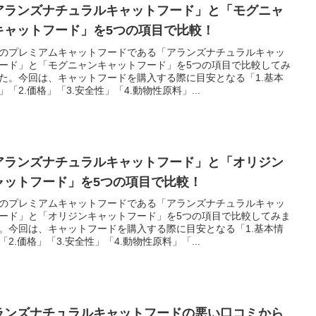
アランズナチュラルキャットフード」と「モグニャ
キャットフード」を5つの項目で比較！
のプレミアムキャットフードである「アランズナチュラルキャッ
ード」と「モグニャンキャットフード」を5つの項目で比較してみ
た。今回は、キャットフードを購入する際に目安となる「1.基本
」「2.価格」「3.安全性」「4.動物性原料」...
アランズナチュラルキャットフード」と「オリジン
ャットフード」を5つの項目で比較！
のプレミアムキャットフードである「アランズナチュラルキャッ
ード」と「オリジンキャットフード」を5つの項目で比較してみま
。今回は、キャットフードを購入する際に目安となる「1.基本情
「2.価格」「3.安全性」「4.動物性原料」「...
ランズナチュラルキャットフードの悪い口コミから