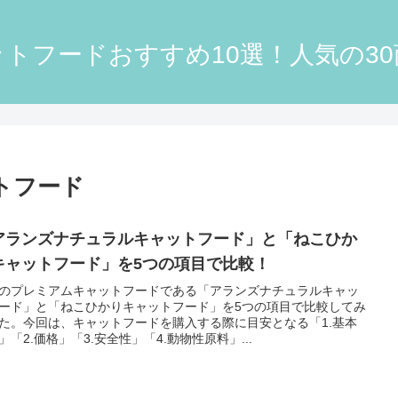
トフードおすすめ10選！人気の3
トフード
アランズナチュラルキャットフード」と「ねこひか
キャットフード」を5つの項目で比較！
のプレミアムキャットフードである「アランズナチュラルキャッ
ード」と「ねこひかりキャットフード」を5つの項目で比較してみ
た。今回は、キャットフードを購入する際に目安となる「1.基本
」「2.価格」「3.安全性」「4.動物性原料」...