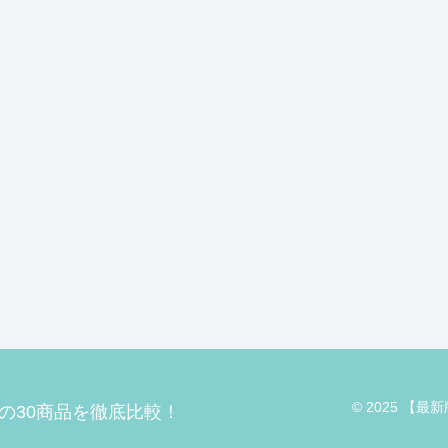
© 2025 【
の30商品を徹底比較！