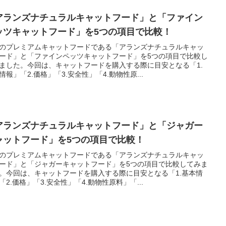
アランズナチュラルキャットフード」と「ファイン
ッツキャットフード」を5つの項目で比較！
のプレミアムキャットフードである「アランズナチュラルキャッ
ード」と「ファインペッツキャットフード」を5つの項目で比較し
ました。今回は、キャットフードを購入する際に目安となる「1.
情報」「2.価格」「3.安全性」「4.動物性原...
アランズナチュラルキャットフード」と「ジャガー
ャットフード」を5つの項目で比較！
のプレミアムキャットフードである「アランズナチュラルキャッ
ード」と「ジャガーキャットフード」を5つの項目で比較してみま
。今回は、キャットフードを購入する際に目安となる「1.基本情
「2.価格」「3.安全性」「4.動物性原料」「...