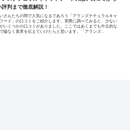
い評判まで徹底解説！
いさんたちの間で人気になるであろう「アランズナチュラルキャ
フード」の口コミをご紹介します。実際に調べてみると、少ない
がいくつかの口コミがありました。ここではあくまでも中立的な
で嘘なく真実を伝えていけたらと思います。「アランズ...