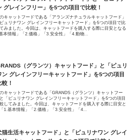
ン グレインフリー」を5つの項目で比較！
のキャットフードである「アランズナチュラルキャットフード」
ピュリナワン グレインフリーキャットフード」を5つの項目で比
てみました。今回は、キャットフードを購入する際に目安となる
.基本情報」「2.価格」「3.安全性」「4.動物...
GRANDS（グランツ）キャットフード」と「ピュリ
ワン グレインフリーキャットフード」を5つの項目
比較！
のキャットフードである「GRANDS（グランツ）キャットフー
と「ピュリナワン グレインフリーキャットフード」を5つの項目
較してみました。今回は、キャットフードを購入する際に目安と
「1.基本情報」「2.価格」「3.安全性」「4...
犬猫生活キャットフード」と「ピュリナワン グレイ