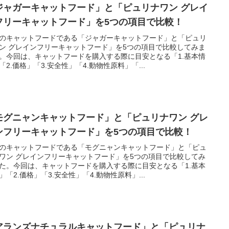
ジャガーキャットフード」と「ピュリナワン グレイ
フリーキャットフード」を5つの項目で比較！
のキャットフードである「ジャガーキャットフード」と「ピュリ
ン グレインフリーキャットフード」を5つの項目で比較してみま
。今回は、キャットフードを購入する際に目安となる「1.基本情
「2.価格」「3.安全性」「4.動物性原料」「...
モグニャンキャットフード」と「ピュリナワン グレ
ンフリーキャットフード」を5つの項目で比較！
のキャットフードである「モグニャンキャットフード」と「ピュ
ワン グレインフリーキャットフード」を5つの項目で比較してみ
た。今回は、キャットフードを購入する際に目安となる「1.基本
」「2.価格」「3.安全性」「4.動物性原料」...
アランズナチュラルキャットフード」と「ピュリナ