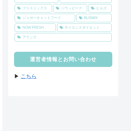
ブリスミックス
ジウィピーク
ヒルズ
ジャガーキャットフード
BLISMIX
NOW FRESH
サイエンスダイエット
アランズ
運営者情報とお問い合わせ
▶
こちら